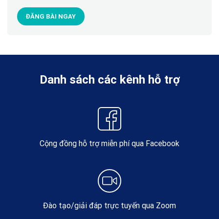
ĐĂNG BÀI NGAY
Danh sách các kênh hỗ trợ
Cộng đồng hỗ trợ miễn phí qua Facebook
Đào tạo/giải đáp trực tuyến qua Zoom