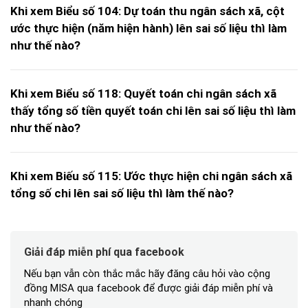
Khi xem Biểu số 104: Dự toán thu ngân sách xã, cột
ước thực hiện (năm hiện hành) lên sai số liệu thì làm
như thế nào?
Khi xem Biểu số 118: Quyết toán chi ngân sách xã
thấy tổng số tiền quyết toán chi lên sai số liệu thì làm
như thế nào?
Khi xem Biếu số 115: Ước thực hiện chi ngân sách xã
tổng số chi lên sai số liệu thì làm thế nào?
Giải đáp miễn phí qua facebook
Nếu bạn vẫn còn thắc mắc hãy đăng câu hỏi vào cộng
đồng MISA qua facebook để được giải đáp miễn phí và
nhanh chóng