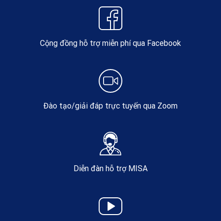
Cộng đồng hỗ trợ miễn phí qua Facebook
Đào tạo/giải đáp trực tuyến qua Zoom
Diễn đàn hỗ trợ MISA