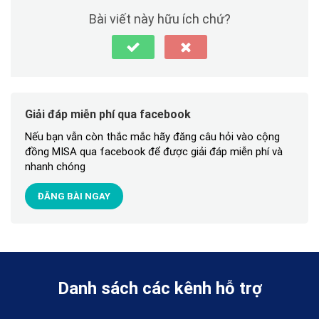
Bài viết này hữu ích chứ?
Giải đáp miễn phí qua facebook
Nếu bạn vẫn còn thắc mắc hãy đăng câu hỏi vào cộng
đồng MISA qua facebook để được giải đáp miễn phí và
nhanh chóng
ĐĂNG BÀI NGAY
Danh sách các kênh hỗ trợ