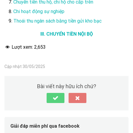
Chuyển tiền thu hộ, chi hộ cho cấp trên
Chi hoạt động sự nghiệp
Thoái thu ngân sách bằng tiền gửi kho bạc
III. CHUYỂN TIỀN NỘI BỘ
Lượt xem:
2,653
Cập nhật 30/05/2025
Bài viết này hữu ích chứ?
Giải đáp miễn phí qua facebook