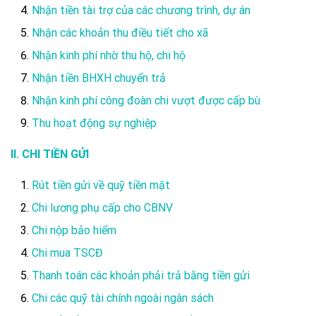
Nhận tiền tài trợ của các chương trình, dự án
Nhận các khoản thu điều tiết cho xã
Nhận kinh phí nhờ thu hộ, chi hộ
Nhận tiền BHXH chuyển trả
Nhận kinh phí công đoàn chi vượt được cấp bù
Thu hoạt động sự nghiệp
II. CHI TIỀN GỬI
Rút tiền gửi về quỹ tiền mặt
Chi lương phụ cấp cho CBNV
Chi nộp bảo hiểm
Chi mua TSCĐ
Thanh toán các khoản phải trả bằng tiền gửi
Chi các quỹ tài chính ngoài ngân sách