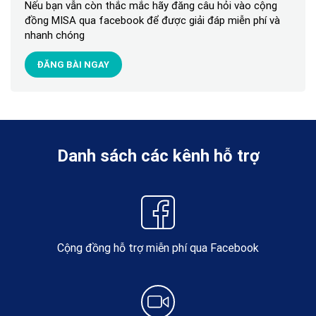
Nếu bạn vẫn còn thắc mắc hãy đăng câu hỏi vào cộng
đồng MISA qua facebook để được giải đáp miễn phí và
nhanh chóng
ĐĂNG BÀI NGAY
Danh sách các kênh hỗ trợ
Cộng đồng hỗ trợ miễn phí qua Facebook