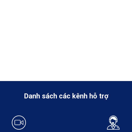
Danh sách các kênh hỗ trợ