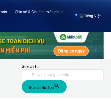
toán
Chia sẻ & Giải đáp miễn phí
Tiếng Việt
Search for:
Search Button