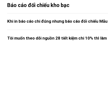
Báo cáo đối chiếu kho bạc
Khi in báo cáo chi đúng nhưng báo cáo đối chiếu Mẫu
Tôi muốn theo dõi nguồn 28 tiết kiệm chi 10% thì làm