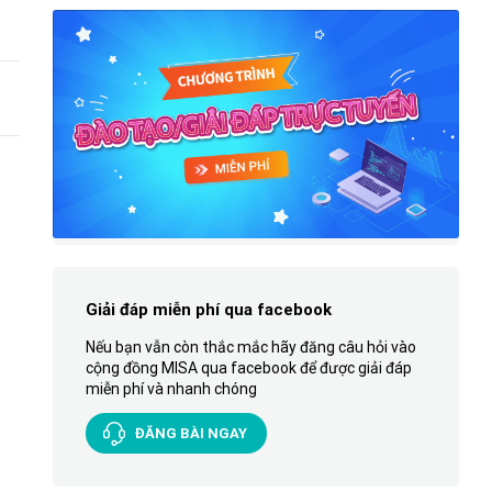
Giải đáp miễn phí qua facebook
Nếu bạn vẫn còn thắc mắc hãy đăng câu hỏi vào
cộng đồng MISA qua facebook để được giải đáp
miễn phí và nhanh chóng
ĐĂNG BÀI NGAY