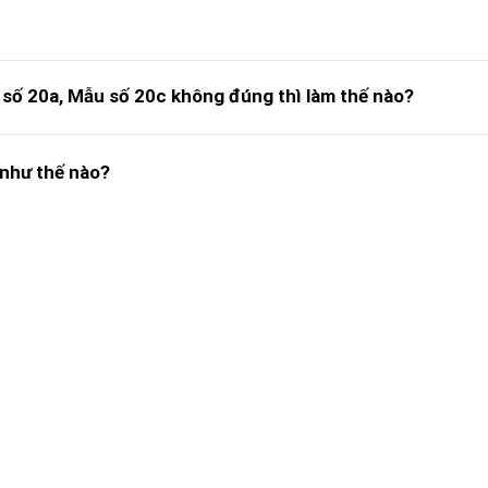
 số 20a, Mẫu số 20c không đúng thì làm thế nào?
 như thế nào?