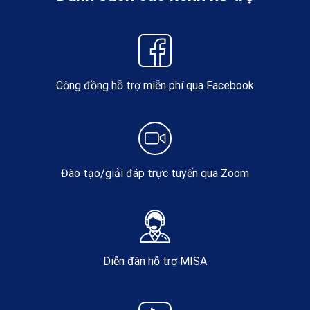
Cộng đồng hỗ trợ miễn phí qua Facebook
Đào tạo/giải đáp trực tuyến qua Zoom
Diễn đàn hỗ trợ MISA