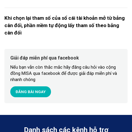
Khi chọn lại tham số của sổ cái tài khoản mở từ bảng
cân đối, phần mềm tự động lấy tham số theo bảng
cân đối
Giải đáp miễn phí qua facebook
Nếu bạn vẫn còn thắc mắc hãy đăng câu hỏi vào cộng
đồng MISA qua facebook để được giải đáp miễn phí và
nhanh chóng
ĐĂNG BÀI NGAY
Danh sách các kênh hỗ trợ