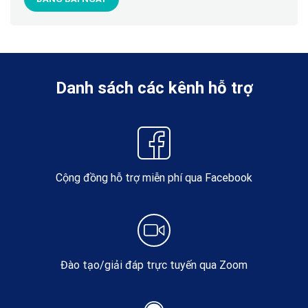
Danh sách các kênh hỗ trợ
Cộng đồng hỗ trợ miễn phí qua Facebook
Đào tạo/giải đáp trực tuyến qua Zoom