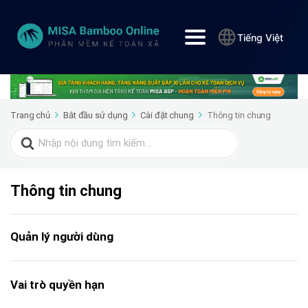
Tiếng Việt
Trang chủ
Bắt đầu sử dụng
Cài đặt chung
Thông tin chung
Search
for:
Thông tin chung
Quản lý người dùng
Vai trò quyền hạn