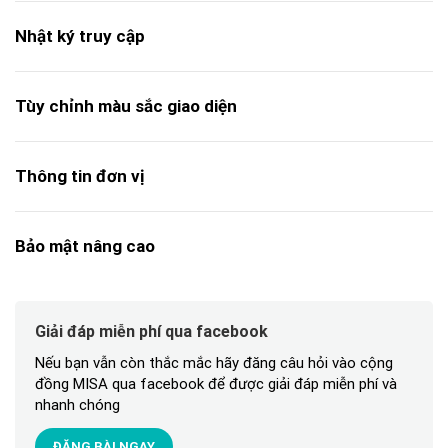
Nhật ký truy cập
Tùy chỉnh màu sắc giao diện
Thông tin đơn vị
Bảo mật nâng cao
Giải đáp miễn phí qua facebook
Nếu bạn vẫn còn thắc mắc hãy đăng câu hỏi vào cộng
đồng MISA qua facebook để được giải đáp miễn phí và
nhanh chóng
ĐĂNG BÀI NGAY