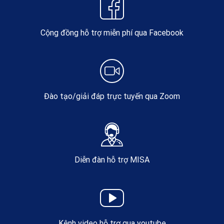
Cộng đồng hỗ trợ miễn phí qua Facebook
Đào tạo/giải đáp trực tuyến qua Zoom
Diễn đàn hỗ trợ MISA
Kênh video hỗ trợ qua youtube