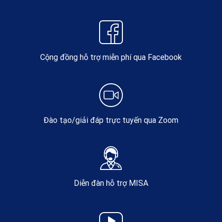
Cộng đồng hỗ trợ miễn phí qua Facebook
Đào tạo/giải đáp trực tuyến qua Zoom
Diễn đàn hỗ trợ MISA