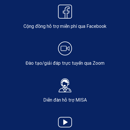
Cộng đồng hỗ trợ miễn phí qua Facebook
Đào tạo/giải đáp trực tuyến qua Zoom
Diễn đàn hỗ trợ MISA