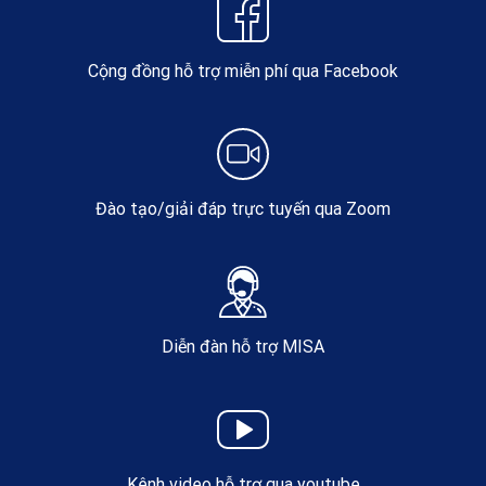
Cộng đồng hỗ trợ miễn phí qua Facebook
Đào tạo/giải đáp trực tuyến qua Zoom
Diễn đàn hỗ trợ MISA
Kênh video hỗ trợ qua youtube