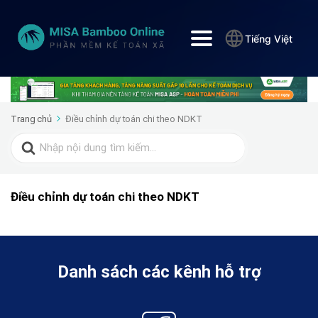
Tiếng Việt
Trang chủ
Điều chỉnh dự toán chi theo NDKT
Search
for:
Điều chỉnh dự toán chi theo NDKT
Danh sách các kênh hỗ trợ