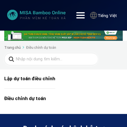
Tiếng Việt
Trang chủ
Điều chỉnh dự toán
Search
for:
Lập dự toán điều chỉnh
Điều chỉnh dự toán