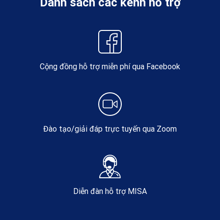
Danh sách các kênh hỗ trợ
Cộng đồng hỗ trợ miễn phí qua Facebook
Đào tạo/giải đáp trực tuyến qua Zoom
Diễn đàn hỗ trợ MISA