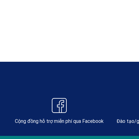
Cộng đồng hỗ trợ miễn phí qua Facebook
Đào tạo/g