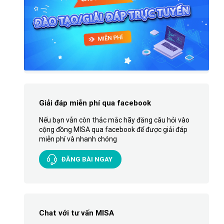
Giải đáp miễn phí qua facebook
Nếu bạn vẫn còn thắc mắc hãy đăng câu hỏi vào
cộng đồng MISA qua facebook để được giải đáp
miễn phí và nhanh chóng
ĐĂNG BÀI NGAY
Chat với tư vấn MISA