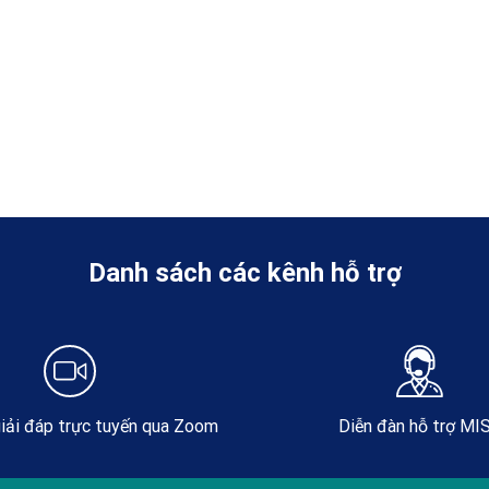
Danh sách các kênh hỗ trợ
iải đáp trực tuyến qua Zoom
Diễn đàn hỗ trợ MI