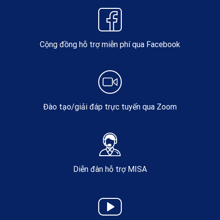
Cộng đồng hỗ trợ miễn phí qua Facebook
Đào tạo/giải đáp trực tuyến qua Zoom
Diễn đàn hỗ trợ MISA