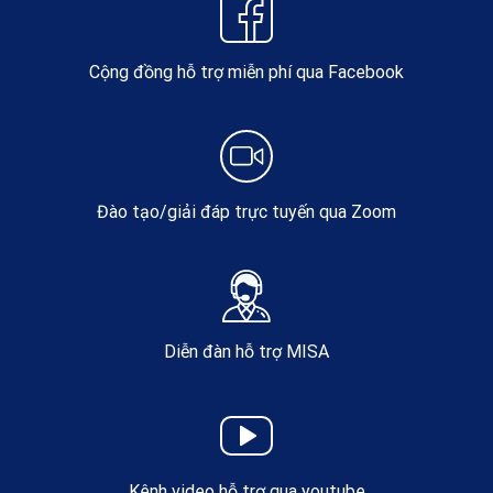
Cộng đồng hỗ trợ miễn phí qua Facebook
Đào tạo/giải đáp trực tuyến qua Zoom
Diễn đàn hỗ trợ MISA
Kênh video hỗ trợ qua youtube