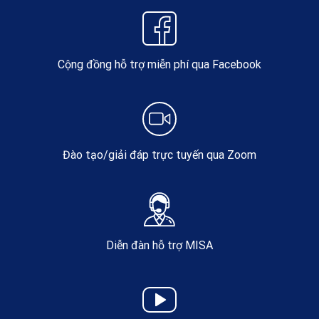
Cộng đồng hỗ trợ miễn phí qua Facebook
Đào tạo/giải đáp trực tuyến qua Zoom
Diễn đàn hỗ trợ MISA