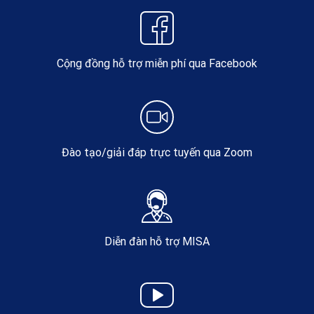
Cộng đồng hỗ trợ miễn phí qua Facebook
Đào tạo/giải đáp trực tuyến qua Zoom
Diễn đàn hỗ trợ MISA