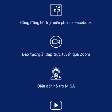
Cộng đồng hỗ trợ miễn phí qua Facebook
Đào tạo/giải đáp trực tuyến qua Zoom
Diễn đàn hỗ trợ MISA