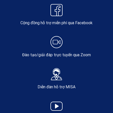
Cộng đồng hỗ trợ miễn phí qua Facebook
Đào tạo/giải đáp trực tuyến qua Zoom
Diễn đàn hỗ trợ MISA