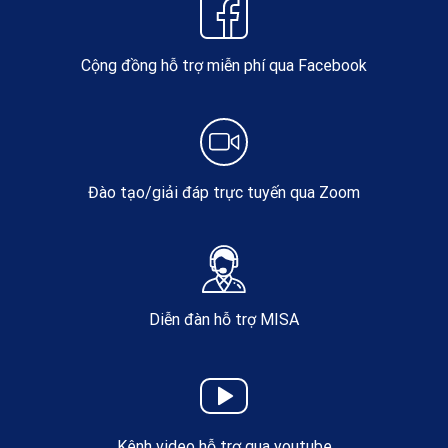
Cộng đồng hỗ trợ miễn phí qua Facebook
Đào tạo/giải đáp trực tuyến qua Zoom
Diễn đàn hỗ trợ MISA
Kênh video hỗ trợ qua youtube