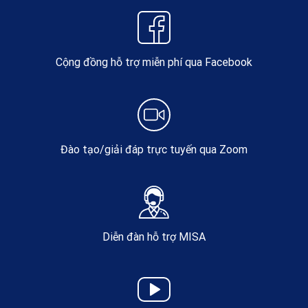
Cộng đồng hỗ trợ miễn phí qua Facebook
Đào tạo/giải đáp trực tuyến qua Zoom
Diễn đàn hỗ trợ MISA