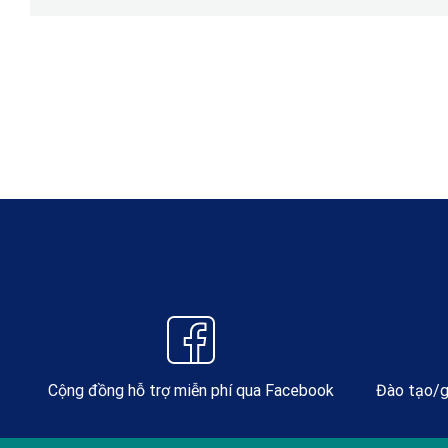
Cộng đồng hỗ trợ miễn phí qua Facebook
Đào tạo/g