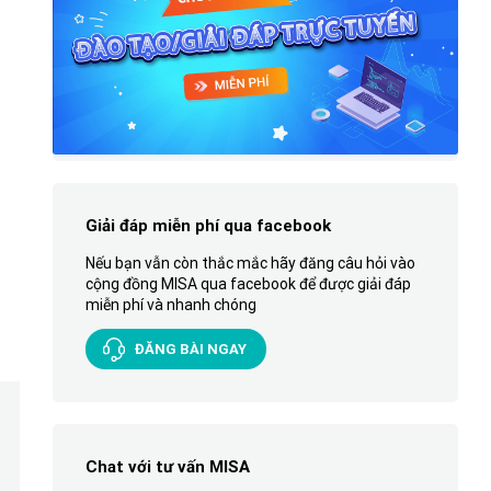
Giải đáp miễn phí qua facebook
Nếu bạn vẫn còn thắc mắc hãy đăng câu hỏi vào
cộng đồng MISA qua facebook để được giải đáp
miễn phí và nhanh chóng
ĐĂNG BÀI NGAY
Chat với tư vấn MISA