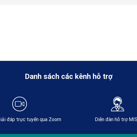
Danh sách các kênh hỗ trợ
iải đáp trực tuyến qua Zoom
Diễn đàn hỗ trợ MI