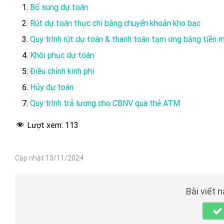
Bổ sung dự toán
Rút dự toán thực chi bằng chuyển khoản kho bạc
Quy trình rút dự toán & thanh toán tạm ứng bằng tiền 
Khôi phục dự toán
Điều chỉnh kinh phí
Hủy dự toán
Quy trình trả lương cho CBNV qua thẻ ATM
Lượt xem:
113
Cập nhật 13/11/2024
Bài viết 