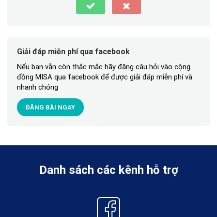
Giải đáp miễn phí qua facebook
Nếu bạn vẫn còn thắc mắc hãy đăng câu hỏi vào cộng
đồng MISA qua facebook để được giải đáp miễn phí và
nhanh chóng
ĐĂNG BÀI NGAY
Danh sách các kênh hỗ trợ