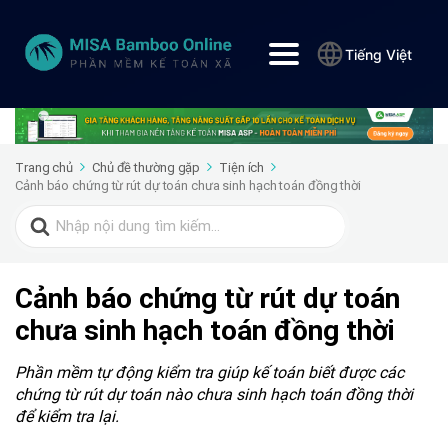
Tiếng Việt
Trang chủ
Chủ đề thường gặp
Tiện ích
Cảnh báo chứng từ rút dự toán chưa sinh hạch toán đồng thời
Search
for:
Cảnh báo chứng từ rút dự toán
chưa sinh hạch toán đồng thời
Phần mềm tự động kiểm tra giúp kế toán biết được các
chứng từ rút dự toán nào chưa sinh hạch toán đồng thời
để kiểm tra lại.