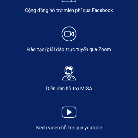
Cộng đồng hỗ trợ miễn phí qua Facebook
Đào tạo/giải đáp trực tuyến qua Zoom
Diễn đàn hỗ trợ MISA
Kênh video hỗ trợ qua youtube