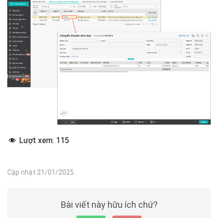
Lượt xem:
115
Cập nhật 21/01/2025
Bài viết này hữu ích chứ?