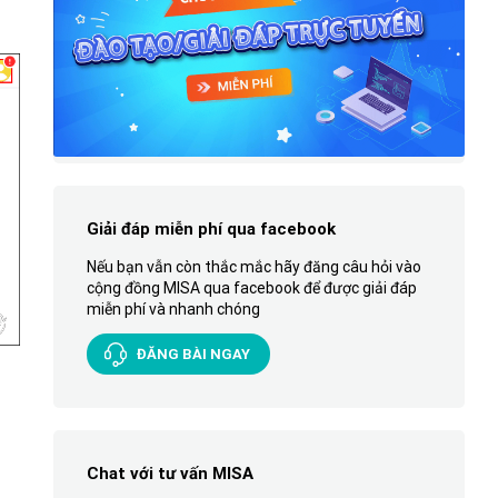
Giải đáp miễn phí qua facebook
Nếu bạn vẫn còn thắc mắc hãy đăng câu hỏi vào
cộng đồng MISA qua facebook để được giải đáp
miễn phí và nhanh chóng
ĐĂNG BÀI NGAY
Chat với tư vấn MISA