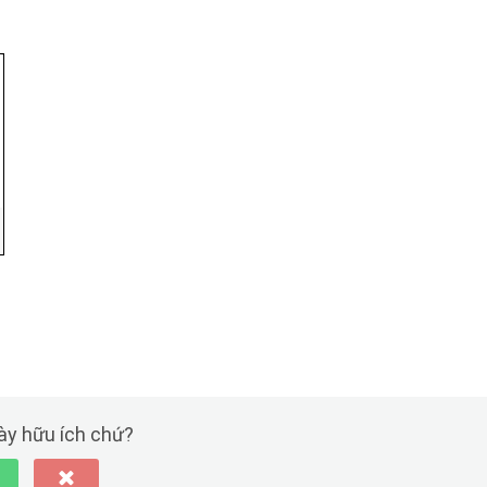
này hữu ích chứ?