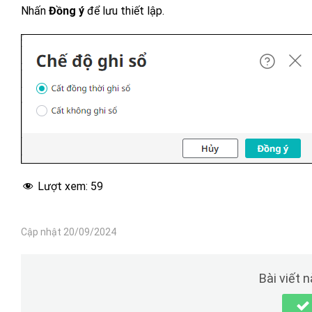
Nhấn
Đồng ý
để lưu thiết lập.
Lượt xem:
59
Cập nhật 20/09/2024
Bài viết 