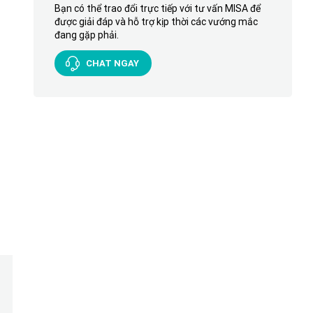
Bạn có thể trao đổi trực tiếp với tư vấn MISA để
được giải đáp và hỗ trợ kịp thời các vướng mắc
đang gặp phải.
CHAT NGAY