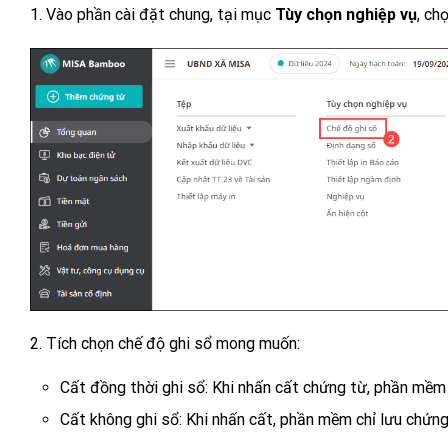
1. Vào phần cài đặt chung, tại mục
Tùy chọn nghiệp vụ
, ch
2. Tích chọn chế độ ghi sổ mong muốn:
Cất đồng thời ghi sổ: Khi nhấn cất chứng từ, phần mềm 
Cất không ghi sổ: Khi nhấn cất, phần mềm chỉ lưu chứng 