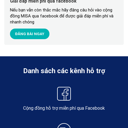
Giải đáp miễn phí qua facebook
Nếu bạn vẫn còn thắc mắc hãy đăng câu hỏi vào cộng
đồng MISA qua facebook để được giải đáp miễn phí và
nhanh chóng
ĐĂNG BÀI NGAY
Danh sách các kênh hỗ trợ
Cộng đồng hỗ trợ miễn phí qua Facebook