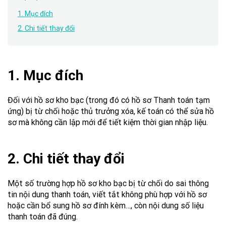
1. Mục đích
2. Chi tiết thay đổi
1. Mục đích
Đối với hồ sơ kho bạc (trong đó có hồ sơ Thanh toán tạm
ứng) bị từ chối hoặc thủ trưởng xóa, kế toán có thể sửa hồ
sơ mà không cần lập mới để tiết kiệm thời gian nhập liệu.
2. Chi tiết thay đổi
Một số trường hợp hồ sơ kho bạc bị từ chối do sai thông
tin nội dung thanh toán, viết tắt không phù hợp với hồ sơ
hoặc cần bổ sung hồ sơ đính kèm…, còn nội dung số liệu
thanh toán đã đúng.