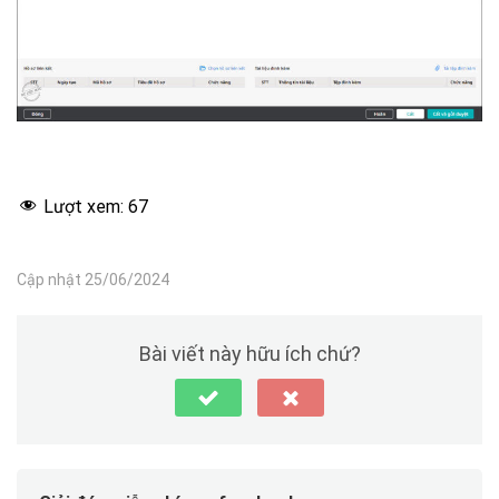
Lượt xem:
67
Cập nhật 25/06/2024
Bài viết này hữu ích chứ?