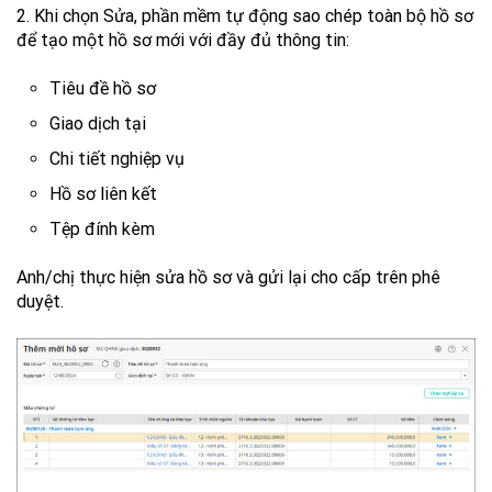
2. Khi chọn Sửa, phần mềm tự động sao chép toàn bộ hồ sơ
để tạo một hồ sơ mới với đầy đủ thông tin:
Tiêu đề hồ sơ
Giao dịch tại
Chi tiết nghiệp vụ
Hồ sơ liên kết
Tệp đính kèm
Anh/chị thực hiện sửa hồ sơ và gửi lại cho cấp trên phê
duyệt.