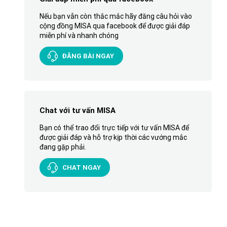
Nếu bạn vẫn còn thắc mắc hãy đăng câu hỏi vào
cộng đồng MISA qua facebook để được giải đáp
miễn phí và nhanh chóng
ĐĂNG BÀI NGAY
Chat với tư vấn MISA
Bạn có thể trao đổi trực tiếp với tư vấn MISA để
được giải đáp và hỗ trợ kịp thời các vướng mắc
đang gặp phải.
CHAT NGAY