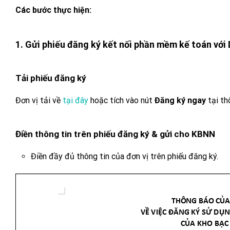
Các bước thực hiện:
1. Gửi phiếu đăng ký kết nối phần mềm kế toán với
Tải phiếu đăng ký
Đơn vị tải về
tại đây
hoặc tích vào nút
Đăng ký ngay
tại th
Điền thông tin trên phiếu đăng ký & gửi cho KBNN
Điền đầy đủ thông tin của đơn vị trên phiếu đăng ký.