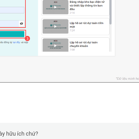
này hữu ích chứ?