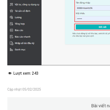
Lượt xem:
243
Cập nhật 05/02/2025
Bài viết 