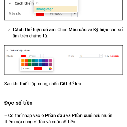
Cách thể hiện số âm
: Chọn
Màu sắc
và
Ký hiệu
cho số
âm trên chứng từ.
Sau khi thiết lập xong, nhấn
Cất
để lưu.
Đọc số tiền
– Có thể nhập vào ô
Phần đầu
và
Phần cuối
nếu muốn
thêm nội dung ở đầu và cuối số tiền.