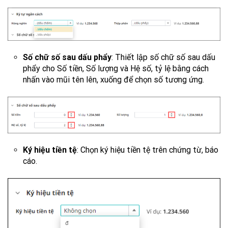
Số chữ số sau dấu phẩy
: Thiết lập số chữ số sau dấu
phẩy cho Số tiền, Số lượng và Hệ số, tỷ lệ bằng cách
nhấn vào mũi tên lên, xuống để chọn số tương ứng.
Ký hiệu tiền tệ
: Chọn ký hiệu tiền tệ trên chứng từ, báo
cáo.