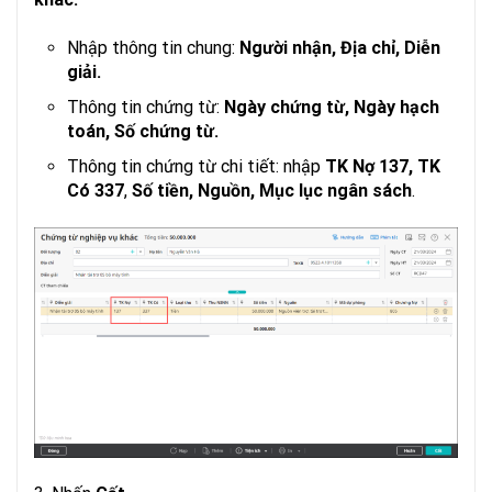
Nhập thông tin chung:
Người nhận, Địa chỉ, Diễn
giải.
Thông tin chứng từ:
Ngày chứng từ, Ngày hạch
toán, Số chứng từ.
Thông tin chứng từ chi tiết: nhập
TK Nợ 137, TK
Có 337
,
Số tiền, Nguồn, Mục lục ngân sách
.