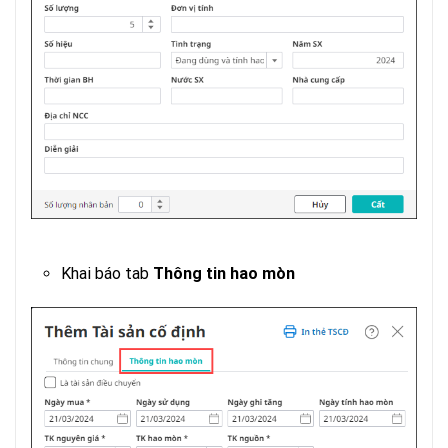
Khai báo tab
Thông tin hao mòn