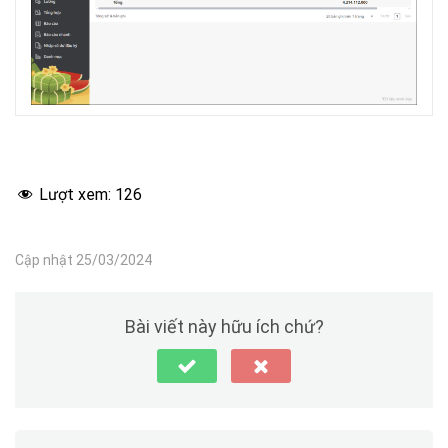
Lượt xem:
126
Cập nhật 25/03/2024
Bài viết này hữu ích chứ?