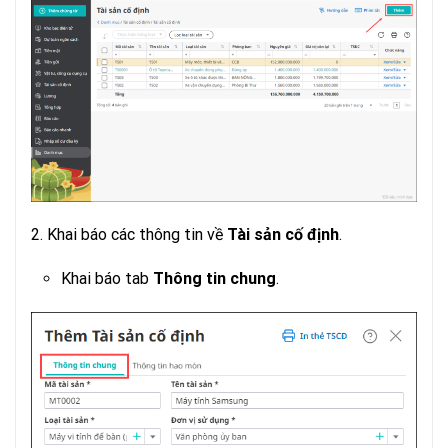
2. Khai báo các thông tin về
Tài sản cố định
.
Khai báo tab
Thông tin chung
.