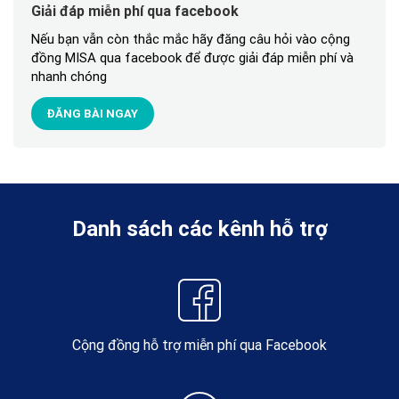
Giải đáp miễn phí qua facebook
Nếu bạn vẫn còn thắc mắc hãy đăng câu hỏi vào cộng
đồng MISA qua facebook để được giải đáp miễn phí và
nhanh chóng
ĐĂNG BÀI NGAY
Danh sách các kênh hỗ trợ
Cộng đồng hỗ trợ miễn phí qua Facebook