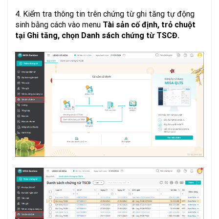
4. Kiểm tra thông tin trên chứng từ ghi tăng tự động
sinh bằng cách vào menu
Tài sản cố định, trỏ chuột
tại Ghi tăng, chọn Danh sách chứng từ TSCĐ.