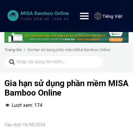
Tiếng Việt
Trang chủ
Gia hạn sử dụng phần mềm MISA Bamboo Online
Search
for:
Gia hạn sử dụng phần mềm MISA
Bamboo Online
Lượt xem:
174
Cập nhật 16/08/2024