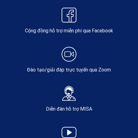
Cộng đồng hỗ trợ miễn phí qua Facebook
Đào tạo/giải đáp trực tuyến qua Zoom
Diễn đàn hỗ trợ MISA