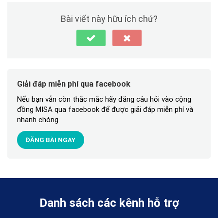
Bài viết này hữu ích chứ?
Giải đáp miễn phí qua facebook
Nếu bạn vẫn còn thắc mắc hãy đăng câu hỏi vào cộng
đồng MISA qua facebook để được giải đáp miễn phí và
nhanh chóng
ĐĂNG BÀI NGAY
Danh sách các kênh hỗ trợ