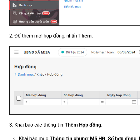
2. Để thêm mới hợp đồng, nhấn
Thêm.
3. Khai báo các thông tin
Thêm Hợp đồng
:
Khai báo mục
Thông tin chung
:
Mã HĐ, Số hợp đồng, 