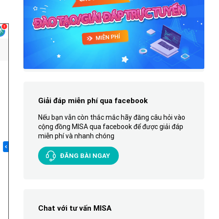
Giải đáp miễn phí qua facebook
Nếu bạn vẫn còn thắc mắc hãy đăng câu hỏi vào
cộng đồng MISA qua facebook để được giải đáp
miễn phí và nhanh chóng
ĐĂNG BÀI NGAY
Chat với tư vấn MISA