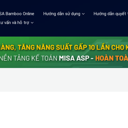
ISA Bamboo Online
Hướng dẫn sử dụng
Hướng dẫn quyết 
ư vấn và hỗ trợ