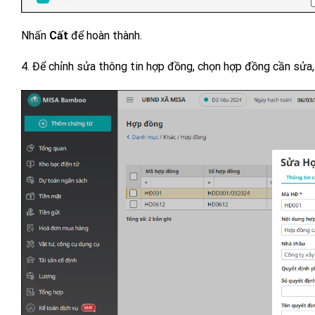
Nhấn
Cất
để hoàn thành.
4. Để chỉnh sửa thông tin hợp đồng, chọn hợp đồng cần sửa