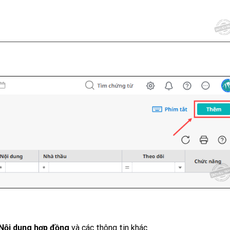
Nội dung hợp đồng
và các thông tin khác.