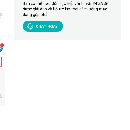
Bạn có thể trao đổi trực tiếp với tư vấn MISA để
được giải đáp và hỗ trợ kịp thời các vướng mắc
đang gặp phải.
CHAT NGAY