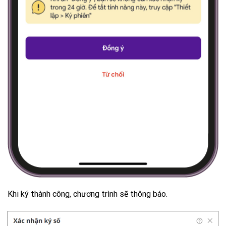
Khi ký thành công, chương trình sẽ thông báo.