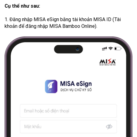
Cụ thể như sau:
1. Đăng nhập MISA eSign bằng tài khoản MISA ID (Tài
khoản để đăng nhập MISA Bamboo Online).