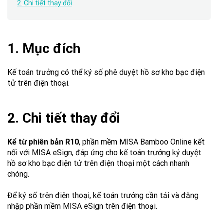
2. Chi tiết thay đổi
1. Mục đích
Kế toán trưởng có thể ký số phê duyệt hồ sơ kho bạc điện
tử trên điện thoại.
2. Chi tiết thay đổi
Kể từ phiên bản R10
, phần mềm MISA Bamboo Online kết
nối với MISA eSign, đáp ứng cho kế toán trưởng ký duyệt
hồ sơ kho bạc điện tử trên điện thoại một cách nhanh
chóng.
Để ký số trên điện thoại, kế toán trưởng cần tải và đăng
nhập phần mềm MISA eSign trên điện thoại.