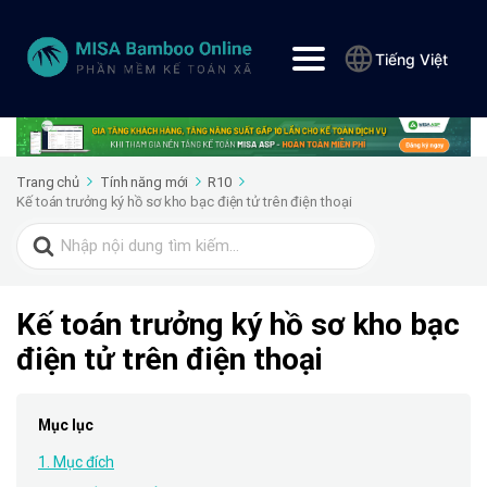
Tiếng Việt
Trang chủ
Tính năng mới
R10
Kế toán trưởng ký hồ sơ kho bạc điện tử trên điện thoại
Search
for:
Kế toán trưởng ký hồ sơ kho bạc
điện tử trên điện thoại
Mục lục
1. Mục đích