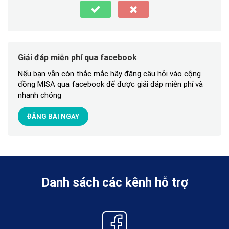
Giải đáp miễn phí qua facebook
Nếu bạn vẫn còn thắc mắc hãy đăng câu hỏi vào cộng
đồng MISA qua facebook để được giải đáp miễn phí và
nhanh chóng
ĐĂNG BÀI NGAY
Danh sách các kênh hỗ trợ