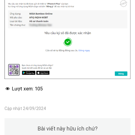
Lượt xem:
105
Cập nhật 24/09/2024
Bài viết này hữu ích chứ?