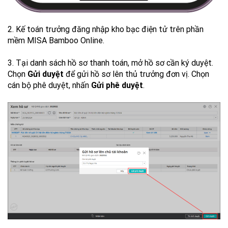
2. Kế toán trưởng đăng nhập kho bạc điện tử trên phần
mềm MISA Bamboo Online.
3. Tại danh sách hồ sơ thanh toán, mở hồ sơ cần ký duyệt.
Chọn
Gửi duyệt
để gửi hồ sơ lên thủ trưởng đơn vị. Chọn
cán bộ phê duyệt, nhấn
Gửi phê duyệt
.