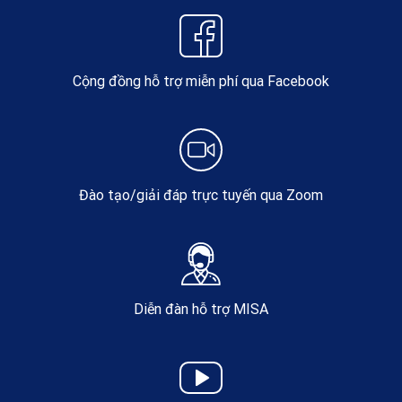
Cộng đồng hỗ trợ miễn phí qua Facebook
Đào tạo/giải đáp trực tuyến qua Zoom
Diễn đàn hỗ trợ MISA