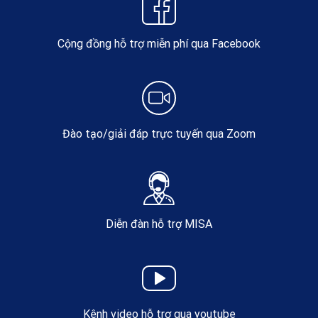
Cộng đồng hỗ trợ miễn phí qua Facebook
Đào tạo/giải đáp trực tuyến qua Zoom
Diễn đàn hỗ trợ MISA
Kênh video hỗ trợ qua youtube