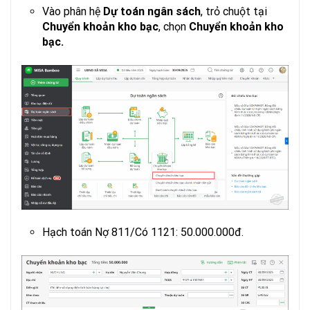
Vào phân hệ
Dự toán ngân sách
, trỏ chuột tại
Chuyển khoản kho bạc
, chọn
Chuyển khoản kho
bạc.
Hạch toán Nợ 811/Có 1121: 50.000.000đ.