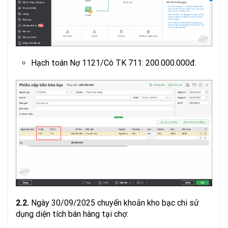
Hạch toán Nợ 1121/Có TK 711: 200.000.000đ.
2.2.
Ngày 30/09/2025 chuyển khoản kho bạc chi sử
dụng diện tích bán hàng tại chợ: