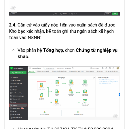
2.4.
Căn cứ vào giấy nộp tiền vào ngân sách đã được
Kho bạc xác nhận, kế toán ghi thu ngân sách xã hạch
toán vào NSNN:
Vào phân hệ
Tổng
hợp
, chọn
Chứng
từ
nghiệp
vụ
khác.