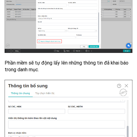
Phần mềm sẽ tự động lấy lên những thông tin đã khai báo
trong danh mục.