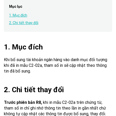
Mục lục
1. Mục đích
2. Chi tiết thay đổi
1. Mục đích
Khi bổ sung tài khoản ngân hàng vào danh mục đối tượng
khi đã in mẫu C2-02a, tham số in sẽ cập nhật theo thông
tin đã bổ sung.
2. Chi tiết thay đổi
Trước phiên bản
R8,
khi in mẫu C2-02a trên chứng từ,
tham số in chỉ ghi nhớ thông tin theo lần in gần nhất chứ
không tự cập nhật các thông tin được bổ sung, thay đổi.