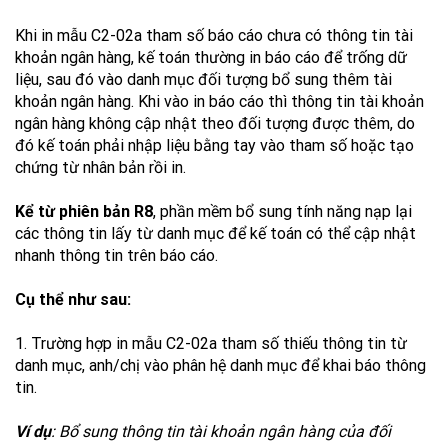
Khi in mẫu C2-02a tham số báo cáo chưa có thông tin tài
khoản ngân hàng, kế toán thường in báo cáo để trống dữ
liệu, sau đó vào danh mục đối tượng bổ sung thêm tài
khoản ngân hàng. Khi vào in báo cáo thì thông tin tài khoản
ngân hàng không cập nhật theo đối tượng được thêm, do
đó kế toán phải nhập liệu bằng tay vào tham số hoặc tạo
chứng từ nhân bản rồi in.
Kể từ phiên bản R8
, phần mềm bổ sung tính năng nạp lại
các thông tin lấy từ danh mục để kế toán có thể cập nhật
nhanh thông tin trên báo cáo.
Cụ thể như sau:
1. Trường hợp in mẫu C2-02a tham số thiếu thông tin từ
danh mục, anh/chị vào phân hệ danh mục để khai báo thông
tin.
Ví dụ
: Bổ sung thông tin tài khoản ngân hàng của đối