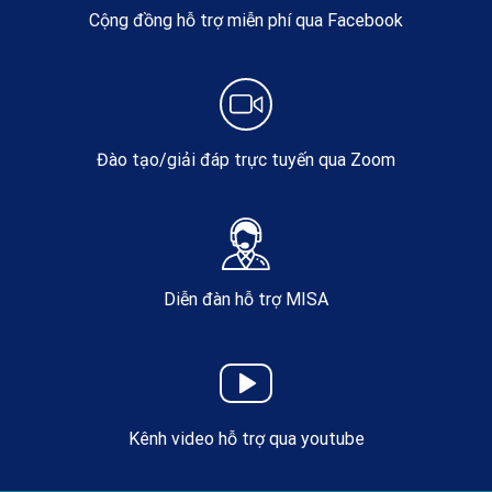
Cộng đồng hỗ trợ miễn phí qua Facebook
Đào tạo/giải đáp trực tuyến qua Zoom
Diễn đàn hỗ trợ MISA
Kênh video hỗ trợ qua youtube