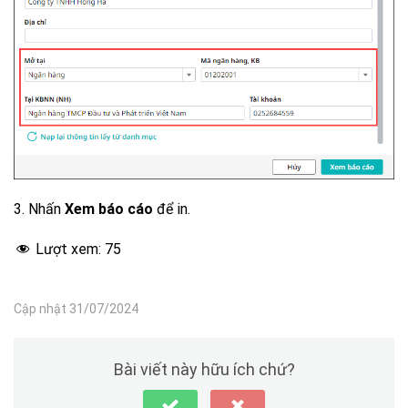
3. Nhấn
Xem báo cáo
để in.
Lượt xem:
75
Cập nhật 31/07/2024
Bài viết này hữu ích chứ?