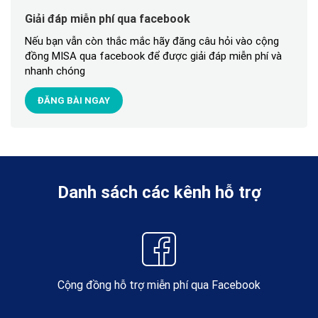
Giải đáp miễn phí qua facebook
Nếu bạn vẫn còn thắc mắc hãy đăng câu hỏi vào cộng
đồng MISA qua facebook để được giải đáp miễn phí và
nhanh chóng
ĐĂNG BÀI NGAY
Danh sách các kênh hỗ trợ
Cộng đồng hỗ trợ miễn phí qua Facebook