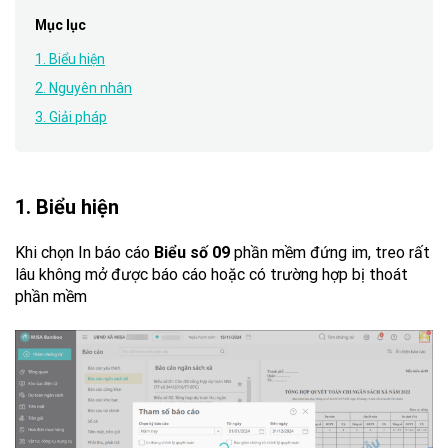
Mục lục
1. Biểu hiện
2. Nguyên nhân
3. Giải pháp
1. Biểu hiện
Khi chọn In báo cáo
Biểu số 09
phần mềm đứng im, treo rất
lâu không mở được báo cáo hoặc có trường hợp bị thoát
phần mềm