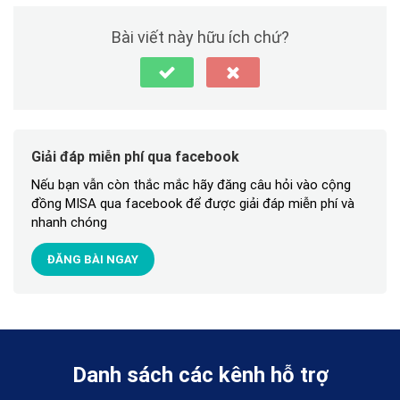
Bài viết này hữu ích chứ?
Giải đáp miễn phí qua facebook
Nếu bạn vẫn còn thắc mắc hãy đăng câu hỏi vào cộng
đồng MISA qua facebook để được giải đáp miễn phí và
nhanh chóng
ĐĂNG BÀI NGAY
Danh sách các kênh hỗ trợ