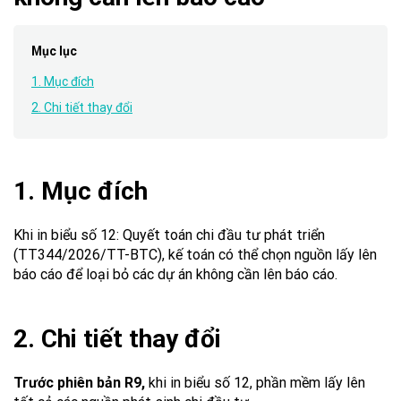
Mục lục
1. Mục đích
2. Chi tiết thay đổi
1. Mục đích
Khi in biểu số 12: Quyết toán chi đầu tư phát triển
(TT344/2026/TT-BTC), kế toán có thể chọn nguồn lấy lên
báo cáo để loại bỏ các dự án không cần lên báo cáo.
2. Chi tiết thay đổi
Trước phiên bản
R9,
khi in biểu số 12, phần mềm lấy lên