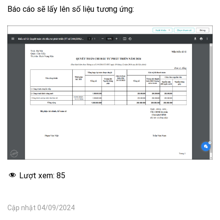
Báo cáo sẽ lấy lên số liệu tương ứng:
Lượt xem:
85
Cập nhật 04/09/2024