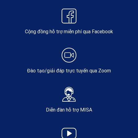
Cộng đồng hỗ trợ miễn phí qua Facebook
Đào tạo/giải đáp trực tuyến qua Zoom
Diễn đàn hỗ trợ MISA