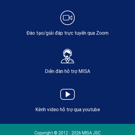
Đào tạo/giải đáp trực tuyến qua Zoom
Diễn đàn hỗ trợ MISA
Kênh video hỗ trợ qua youtube
Copyright © 2012 - 2026 MISA JSC