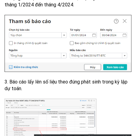
tháng 1/2024 đến tháng 4/2024.
3. Báo cáo lấy lên số liệu theo đúng phát sinh trong kỳ lập
dự toán.