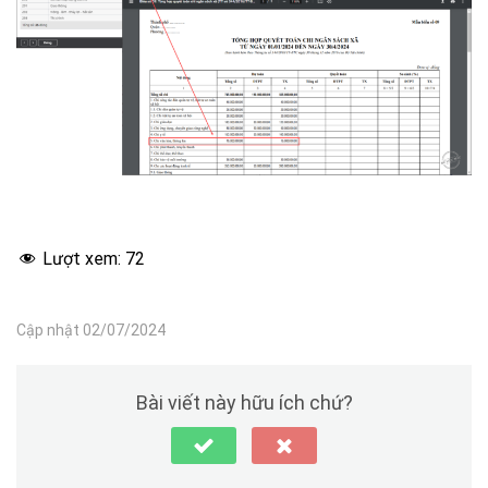
Lượt xem:
72
Cập nhật 02/07/2024
Bài viết này hữu ích chứ?