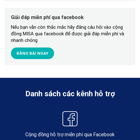
Giải đáp miễn phí qua facebook
Nếu bạn vẫn còn thắc mắc hãy đăng câu hỏi vào cộng
đồng MISA qua facebook để được giải đáp miễn phí và
nhanh chóng
ĐĂNG BÀI NGAY
Danh sách các kênh hỗ trợ
Cộng đồng hỗ trợ miễn phí qua Facebook