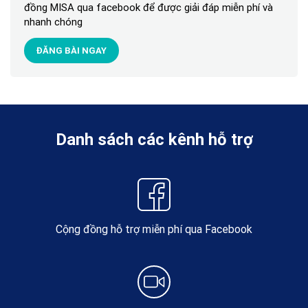
đồng MISA qua facebook để được giải đáp miễn phí và
nhanh chóng
ĐĂNG BÀI NGAY
Danh sách các kênh hỗ trợ
Cộng đồng hỗ trợ miễn phí qua Facebook