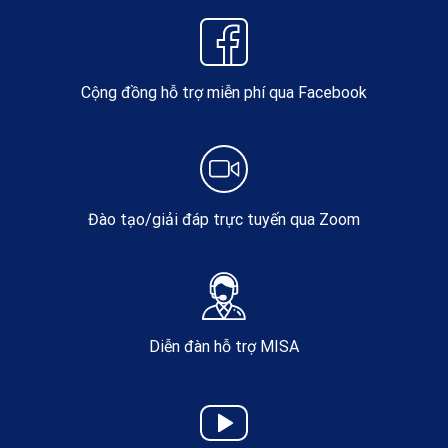
Cộng đồng hỗ trợ miễn phí qua Facebook
Đào tạo/giải đáp trực tuyến qua Zoom
Diễn đàn hỗ trợ MISA