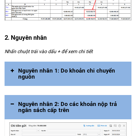
2. Nguyên nhân
Nhấn chuột trái vào dấu + để xem chi tiết
Nguyên nhân 1: Do khoản chi chuyển
nguồn
Nguyên nhân 2: Do các khoản nộp trả
ngân sách cấp trên