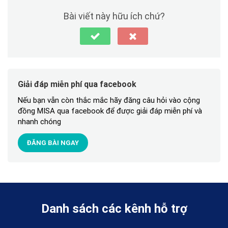
Bài viết này hữu ích chứ?
Giải đáp miễn phí qua facebook
Nếu bạn vẫn còn thắc mắc hãy đăng câu hỏi vào cộng
đồng MISA qua facebook để được giải đáp miễn phí và
nhanh chóng
ĐĂNG BÀI NGAY
Danh sách các kênh hỗ trợ