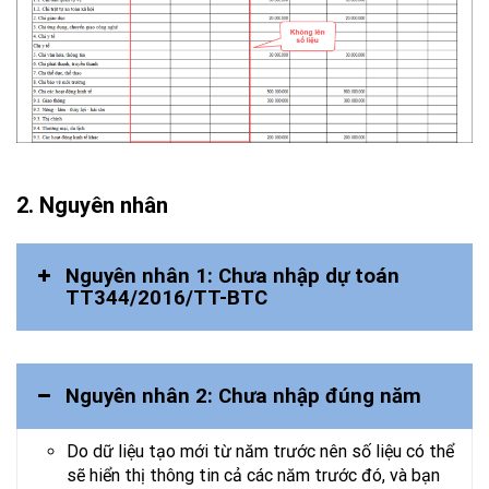
2. Nguyên nhân
Nguyên nhân 1: Chưa nhập dự toán
TT344/2016/TT-BTC
Nguyên nhân 2: Chưa nhập đúng năm
Do dữ liệu tạo mới từ năm trước nên số liệu có thể
sẽ hiển thị thông tin cả các năm trước đó, và bạn