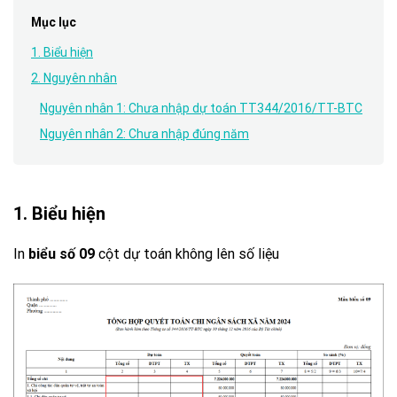
Mục lục
1. Biểu hiện
2. Nguyên nhân
Nguyên nhân 1: Chưa nhập dự toán TT344/2016/TT-BTC
Nguyên nhân 2: Chưa nhập đúng năm
1. Biểu hiện
In
biểu số 09
cột dự toán không lên số liệu