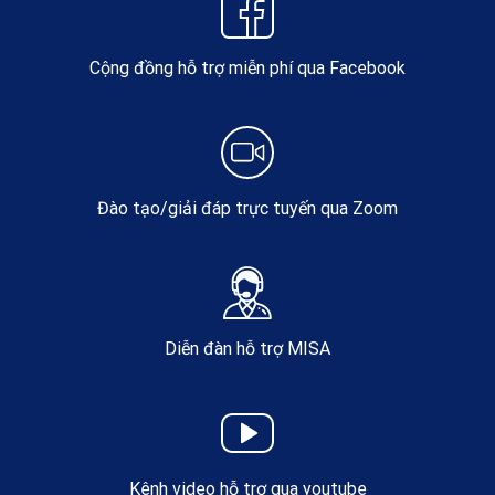
Cộng đồng hỗ trợ miễn phí qua Facebook
Đào tạo/giải đáp trực tuyến qua Zoom
Diễn đàn hỗ trợ MISA
Kênh video hỗ trợ qua youtube