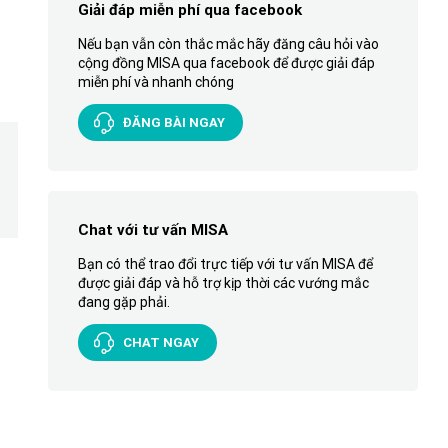
Giải đáp miễn phí qua facebook
Nếu bạn vẫn còn thắc mắc hãy đăng câu hỏi vào
cộng đồng MISA qua facebook để được giải đáp
miễn phí và nhanh chóng
ĐĂNG BÀI NGAY
Chat với tư vấn MISA
Bạn có thể trao đổi trực tiếp với tư vấn MISA để
được giải đáp và hỗ trợ kịp thời các vướng mắc
đang gặp phải.
CHAT NGAY