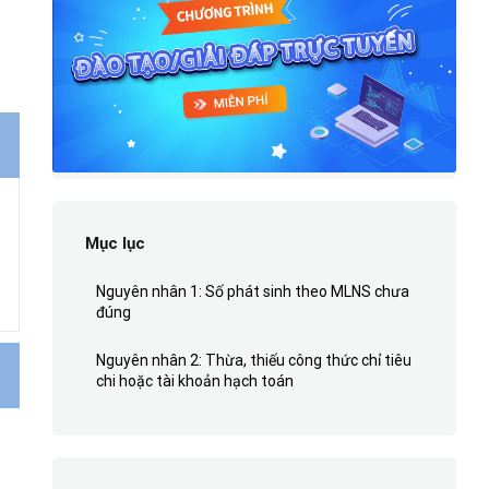
Mục lục
Nguyên nhân 1: Số phát sinh theo MLNS chưa
đúng
Nguyên nhân 2: Thừa, thiếu công thức chỉ tiêu
chi hoặc tài khoản hạch toán