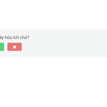
này hữu ích chứ?