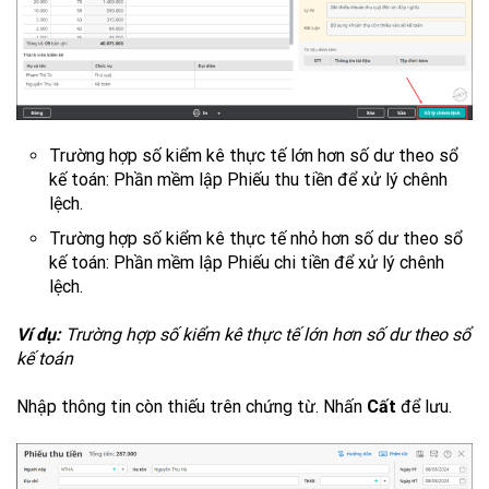
Trường hợp số kiểm kê thực tế lớn hơn số dư theo sổ
kế toán: Phần mềm lập Phiếu thu tiền để xử lý chênh
lệch.
Trường hợp số kiểm kê thực tế nhỏ hơn số dư theo sổ
kế toán: Phần mềm lập Phiếu chi tiền để xử lý chênh
lệch.
Ví dụ:
Trường hợp số kiểm kê thực tế lớn hơn số dư theo sổ
kế toán
Nhập thông tin còn thiếu trên chứng từ. Nhấn
Cất
để lưu.