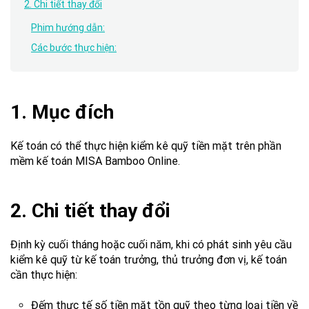
2. Chi tiết thay đổi
Phim hướng dẫn:
Các bước thực hiện:
1. Mục đích
Kế toán có thể thực hiện kiểm kê quỹ tiền mặt trên phần
mềm kế toán MISA Bamboo Online.
2. Chi tiết thay đổi
Định kỳ cuối tháng hoặc cuối năm, khi có phát sinh yêu cầu
kiểm kê quỹ từ kế toán trưởng, thủ trưởng đơn vị, kế toán
cần thực hiện:
Đếm thực tế số tiền mặt tồn quỹ theo từng loại tiền về