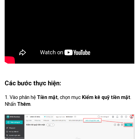
Các bước thực hiện:
1. Vào phân hệ
Tiền mặt
, chọn mục
Kiểm kê quỹ tiền mặt
.
Nhấn
Thêm
.