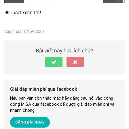
Lượt xem:
119
Cập nhật 10/09/2024
Bài viết này hữu ích chứ?
Giải đáp miễn phí qua facebook
Nếu bạn vẫn còn thắc mắc hãy đăng câu hỏi vào cộng
đồng MISA qua facebook để được giải đáp miễn phí và
nhanh chóng
ĐĂNG BÀI NGAY