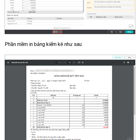
Phần mềm in bảng kiểm kê như sau: