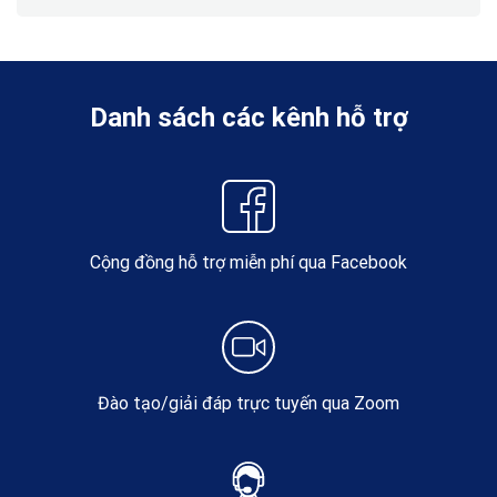
Danh sách các kênh hỗ trợ
Cộng đồng hỗ trợ miễn phí qua Facebook
Đào tạo/giải đáp trực tuyến qua Zoom