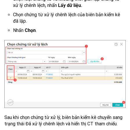
xử lý chênh lệch, nhấn
Lấy dữ liệu.
Chọn chứng từ xử lý chênh lệch của biên bản kiểm kê
đã lập.
Nhấn
Chọn
.
Sau khi chọn chứng từ xử lý, biên bản kiểm kê chuyển sang
trạng thái Đã xử lý chênh lệch và hiển thị CT tham chiếu.