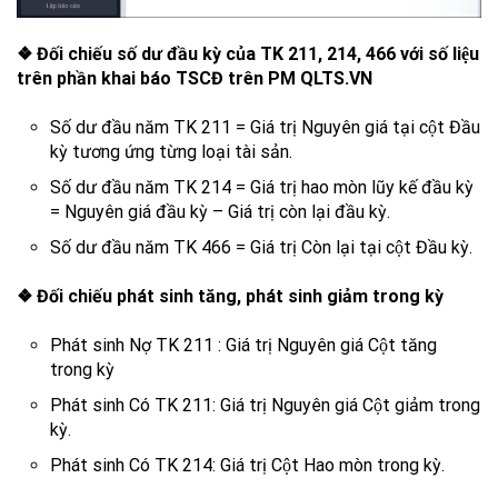
❖ Đối chiếu số dư đầu kỳ của TK 211, 214, 466 với số liệu
trên phần khai báo TSCĐ trên PM QLTS.VN
Số dư đầu năm TK 211 = Giá trị Nguyên giá tại cột Đầu
kỳ tương ứng từng loại tài sản.
Số dư đầu năm TK 214 = Giá trị hao mòn lũy kế đầu kỳ
= Nguyên giá đầu kỳ – Giá trị còn lại đầu kỳ.
Số dư đầu năm TK 466 = Giá trị Còn lại tại cột Đầu kỳ.
❖ Đối chiếu phát sinh tăng, phát sinh giảm trong kỳ
Phát sinh Nợ TK 211 : Giá trị Nguyên giá Cột tăng
trong kỳ
Phát sinh Có TK 211: Giá trị Nguyên giá Cột giảm trong
kỳ.
Phát sinh Có TK 214: Giá trị Cột Hao mòn trong kỳ.