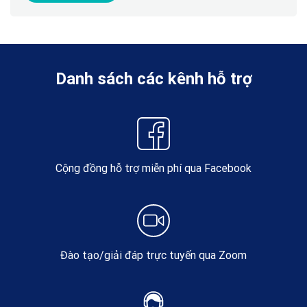
Danh sách các kênh hỗ trợ
Cộng đồng hỗ trợ miễn phí qua Facebook
Đào tạo/giải đáp trực tuyến qua Zoom