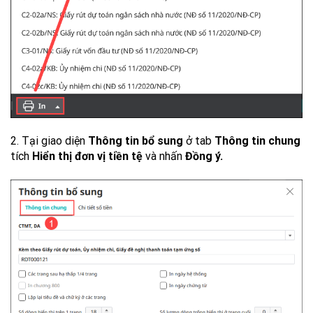
2. Tại giao diện
Thông tin bổ sung
ở tab
Thông tin chung
tích
Hiển thị đơn vị tiền tệ
và nhấn
Đồng ý.