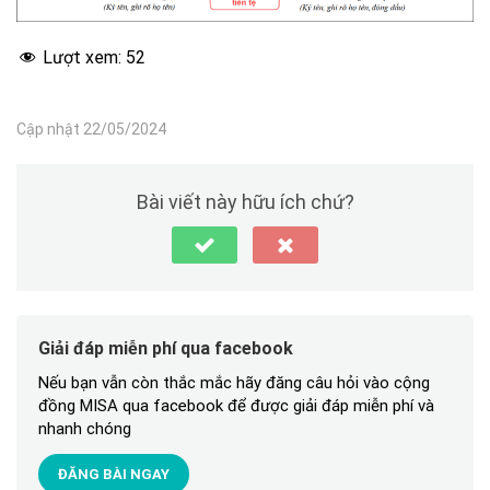
Lượt xem:
52
Cập nhật 22/05/2024
Bài viết này hữu ích chứ?
Giải đáp miễn phí qua facebook
Nếu bạn vẫn còn thắc mắc hãy đăng câu hỏi vào cộng
đồng MISA qua facebook để được giải đáp miễn phí và
nhanh chóng
ĐĂNG BÀI NGAY