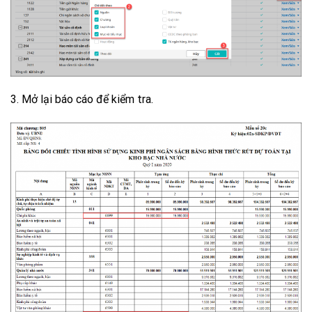
3. Mở lại báo cáo để kiểm tra.