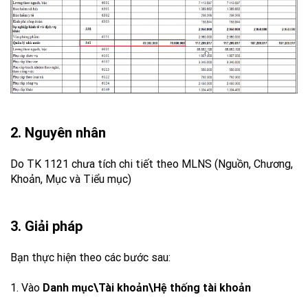
2. Nguyên nhân
Do TK 1121 chưa tích chi tiết theo MLNS (Nguồn, Chương,
Khoản, Mục và Tiểu mục)
3. Giải pháp
Bạn thực hiện theo các bước sau:
1. Vào
Danh mục\Tài khoản\Hệ thống tài khoản