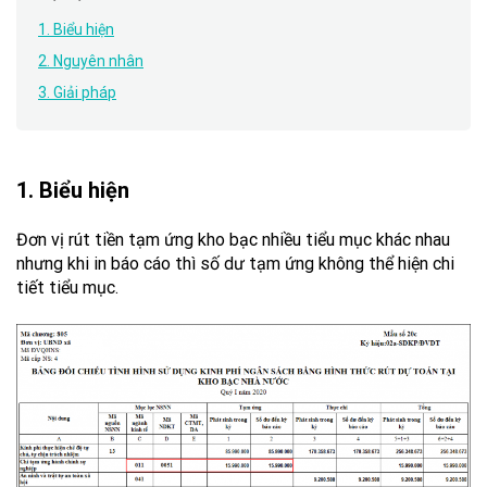
1. Biểu hiện
2. Nguyên nhân
3. Giải pháp
1. Biểu hiện
Đơn vị rút tiền tạm ứng kho bạc nhiều tiểu mục khác nhau
nhưng khi in báo cáo
thì số dư tạm ứng không thể hiện chi
tiết tiểu mục.