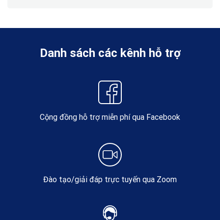
Danh sách các kênh hỗ trợ
Cộng đồng hỗ trợ miễn phí qua Facebook
Đào tạo/giải đáp trực tuyến qua Zoom