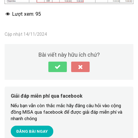
Lượt xem:
95
Cập nhật 14/11/2024
Bài viết này hữu ích chứ?
Giải đáp miễn phí qua facebook
Nếu bạn vẫn còn thắc mắc hãy đăng câu hỏi vào cộng
đồng MISA qua facebook để được giải đáp miễn phí và
nhanh chóng
ĐĂNG BÀI NGAY