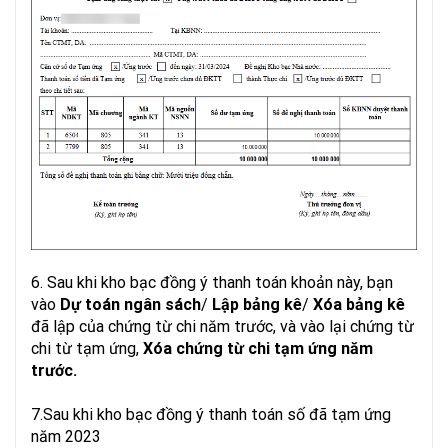
6. Sau khi kho bạc đồng ý thanh toán khoản này, bạn
vào
Dự toán ngân sách
/
Lập bảng kê
/
Xóa bảng kê
đã lập của chứng từ chi năm trước, và vào lại chứng từ
chi từ tạm ứng,
Xóa chứng từ chi tạm ứng năm
trước.
7.Sau khi kho bạc đồng ý thanh toán số đã tạm ứng
năm 2023