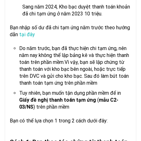
Sang năm 2024, Kho bạc duyệt thanh toán khoản
đã chi tạm ứng ở năm 2023 10 triệu.
Bạn nhập số dư đã chi tạm ứng năm trước theo hướng
dẫn
tại đây
Do năm trước, bạn đã thực hiện chi tạm ứng, nên
năm nay không thể lập bảng kê và thực hiện thanh
toán trên phần mềm.Vì vậy, bạn sẽ lập chứng từ
thanh toán với kho bạc bên ngoài, hoặc trực tiếp
trên DVC và gửi cho kho bạc. Sau đó làm bút toán
thanh toán tạm ứng trên phần mềm
Tuy nhiên, bạn muốn tận dụng phần mềm để in
Giấy đề nghị thanh toán tạm ứng
(
mẫu C2-
03/NS
) trên phần mềm
Bạn có thể lựa chọn 1 trong 2 cách dưới đây: