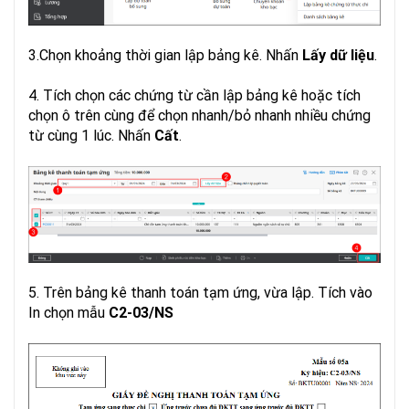
3.Chọn khoảng thời gian lập bảng kê. Nhấn
Lấy dữ liệu
.
4. Tích chọn các chứng từ cần lập bảng kê hoặc tích
chọn ô trên cùng để chọn nhanh/bỏ nhanh nhiều chứng
từ cùng 1 lúc. Nhấn
Cất
.
5. Trên bảng kê thanh toán tạm ứng, vừa lập. Tích vào
In chọn mẫu
C2-03/NS