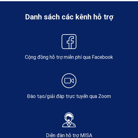
Danh sách các kênh hỗ trợ
Cộng đồng hỗ trợ miễn phí qua Facebook
Đào tạo/giải đáp trực tuyến qua Zoom
Diễn đàn hỗ trợ MISA