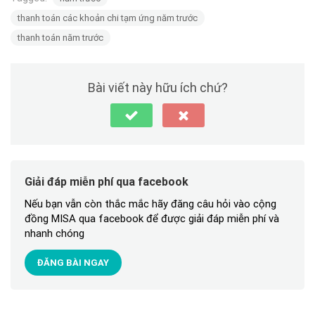
thanh toán các khoản chi tạm ứng năm trước
thanh toán năm trước
Bài viết này hữu ích chứ?
Giải đáp miễn phí qua facebook
Nếu bạn vẫn còn thắc mắc hãy đăng câu hỏi vào cộng
đồng MISA qua facebook để được giải đáp miễn phí và
nhanh chóng
ĐĂNG BÀI NGAY