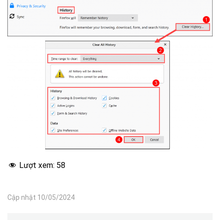
Lượt xem:
58
Cập nhật 10/05/2024