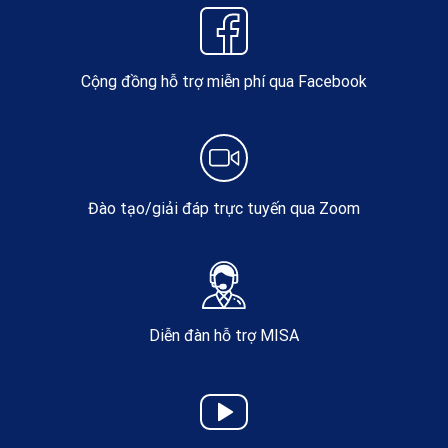
Cộng đồng hỗ trợ miễn phí qua Facebook
Đào tạo/giải đáp trực tuyến qua Zoom
Diễn đàn hỗ trợ MISA