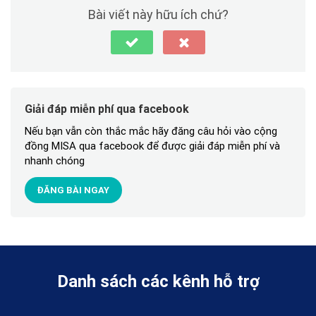
Bài viết này hữu ích chứ?
Giải đáp miễn phí qua facebook
Nếu bạn vẫn còn thắc mắc hãy đăng câu hỏi vào cộng
đồng MISA qua facebook để được giải đáp miễn phí và
nhanh chóng
ĐĂNG BÀI NGAY
Danh sách các kênh hỗ trợ