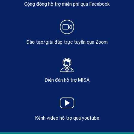
Cộng đồng hỗ trợ miễn phí qua Facebook
Đào tạo/giải đáp trực tuyến qua Zoom
Diễn đàn hỗ trợ MISA
Kênh video hỗ trợ qua youtube