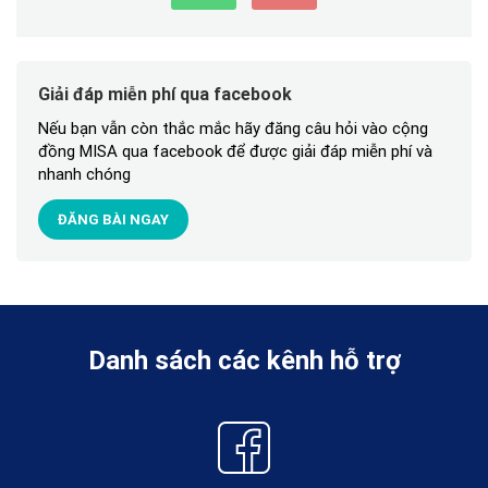
Giải đáp miễn phí qua facebook
Nếu bạn vẫn còn thắc mắc hãy đăng câu hỏi vào cộng
đồng MISA qua facebook để được giải đáp miễn phí và
nhanh chóng
ĐĂNG BÀI NGAY
Danh sách các kênh hỗ trợ