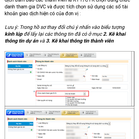
danh tham gia DVC và được tích chọn sử dụng các số tài
khoản giao dịch hiện có của đơn vị :
Lưu ý: Trong hồ sơ thay đổi chú ý nhấn vào biểu tượng
kính lúp
để lấy lại các thông tin đã có ở mục
2. Kê khai
thông tin dự án
và
3. Kê khai thông tin thành viên