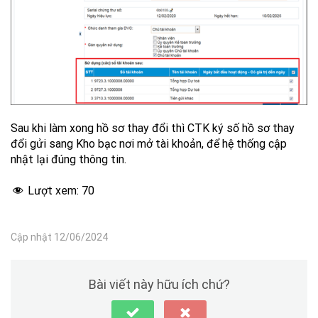
Sau khi làm xong hồ sơ thay đổi thì CTK ký số hồ sơ thay
đổi gửi sang Kho bạc nơi mở tài khoản, để hệ thống cập
nhật lại đúng thông tin.
Lượt xem:
70
Cập nhật 12/06/2024
Bài viết này hữu ích chứ?