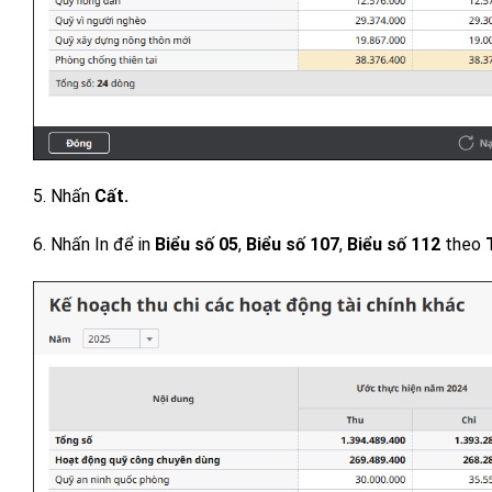
5. Nhấn
Cất.
6. Nhấn In để in
Biểu số 05
,
Biểu số 107
,
Biểu số 112
theo