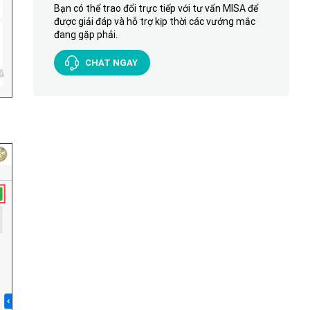
Bạn có thể trao đổi trực tiếp với tư vấn MISA để
được giải đáp và hỗ trợ kịp thời các vướng mắc
đang gặp phải.
CHAT NGAY