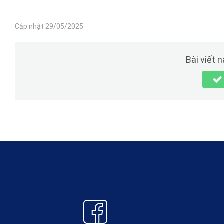
Cập nhật 29/05/2025
Bài viết 