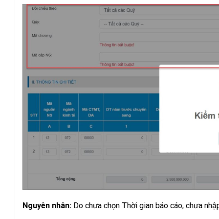
Nguyên nhân:
Do chưa chọn Thời gian báo cáo, chưa nhậ