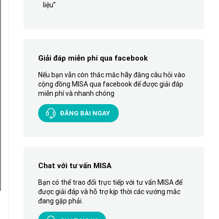
liệu”
Giải đáp miễn phí qua facebook
Nếu bạn vẫn còn thắc mắc hãy đăng câu hỏi vào
cộng đồng MISA qua facebook để được giải đáp
miễn phí và nhanh chóng
ĐĂNG BÀI NGAY
Chat với tư vấn MISA
Bạn có thể trao đổi trực tiếp với tư vấn MISA để
được giải đáp và hỗ trợ kịp thời các vướng mắc
đang gặp phải.