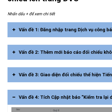
Nhấn dấu + để xem chi tiết
Vấn đề 1: Đăng nhập trang Dịch vụ công báo
Vấn đề 2: Thêm mới báo cáo đối chiếu khô
Vấn đề 3: Giao diện đối chiếu thể hiện Tiế
Vấn đề 4: Tích Cập nhật báo “Kiểm tra lại d