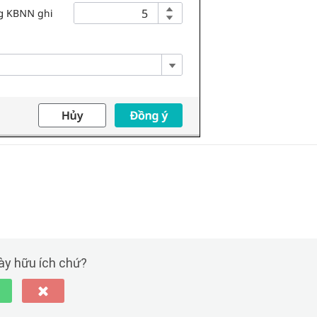
này hữu ích chứ?