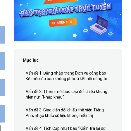
Mục lục
Vấn đề 1: Đăng nhập trang Dịch vụ công báo
Kết nối của bạn không phải là kết nối riêng tư
Vấn đề 2: Thêm mới báo cáo đối chiếu không
hiện nút “Nhập khẩu”
Vấn đề 3: Giao diện đối chiếu thể hiện Tiếng
Anh, nhập khẩu số liệu không hiển thị
Vấn đề 4: Tích Cập nhật báo “Kiểm tra lại dữ