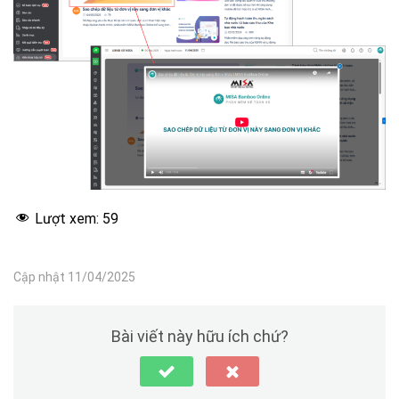
Lượt xem:
59
Cập nhật 11/04/2025
Bài viết này hữu ích chứ?