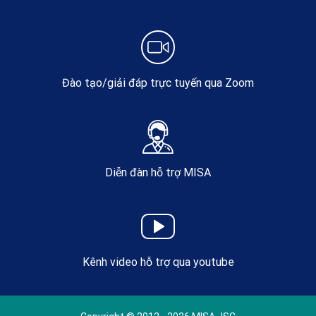
Đào tạo/giải đáp trực tuyến qua Zoom
Diễn đàn hỗ trợ MISA
Kênh video hỗ trợ qua youtube