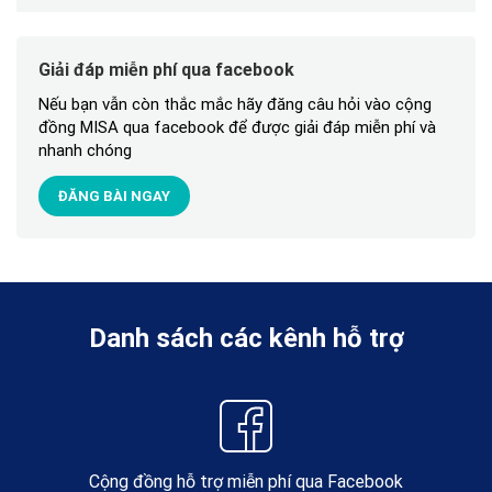
Giải đáp miễn phí qua facebook
Nếu bạn vẫn còn thắc mắc hãy đăng câu hỏi vào cộng
đồng MISA qua facebook để được giải đáp miễn phí và
nhanh chóng
ĐĂNG BÀI NGAY
Danh sách các kênh hỗ trợ
Cộng đồng hỗ trợ miễn phí qua Facebook