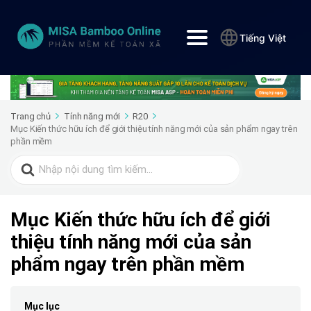
Tiếng Việt
Trang chủ
Tính năng mới
R20
Mục Kiến thức hữu ích để giới thiệu tính năng mới của sản phẩm ngay trên
phần mềm
Search
for:
Mục Kiến thức hữu ích để giới
thiệu tính năng mới của sản
phẩm ngay trên phần mềm
Mục lục