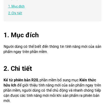
1. Mục đích
2. Chi tiết
1. Mục đích
Người dùng có thể biết đến thông tin tính năng mới của sản
phẩm ngay trên phần mềm.
2. Chi tiết
Kể từ phiên bản R20
, phần mềm bổ sung mục
Kiến thức
hữu ích
để giới thiệu tính năng mới của sản phẩm ngay trên
phần mềm, người dùng có thể chủ động và nhanh chóng tiếp
cận được các tính năng mới mỗi khi sản phẩm ra phiên bản
mới.