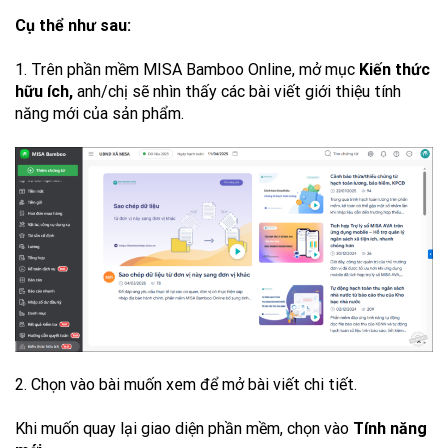
Cụ thể như sau:
1. Trên phần mềm MISA Bamboo Online, mở mục
Kiến thức
hữu ích,
anh/chị sẽ nhìn thấy các bài viết giới thiệu tính
năng mới của sản phẩm.
2. Chọn vào bài muốn xem để mở bài viết chi tiết.
Khi muốn quay lại giao diện phần mềm, chọn vào
Tính năng